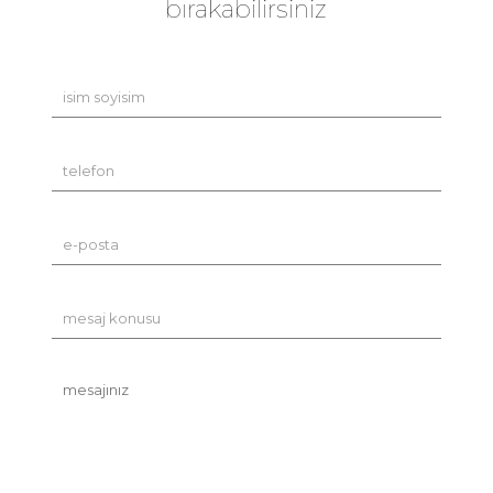
bırakabilirsiniz