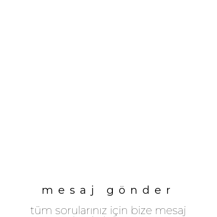
mesaj gönder
tüm sorularınız için bize mesaj