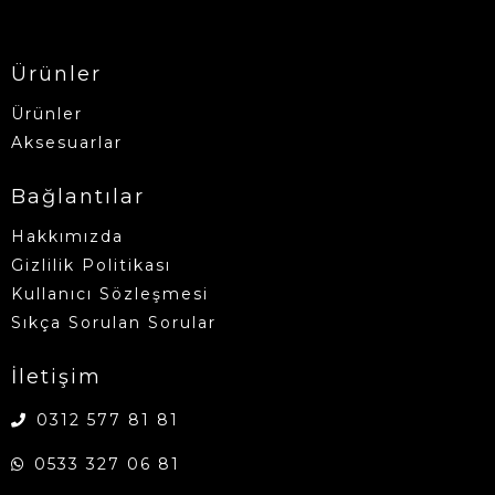
Ürünler
Ürünler
Aksesuarlar
Bağlantılar
Hakkımızda
Gizlilik Politikası
Kullanıcı Sözleşmesi
Sıkça Sorulan Sorular
İletişim
0312 577 81 81
0533 327 06 81